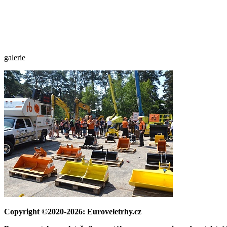
galerie
Copyright ©2020-2026: Euroveletrhy.cz