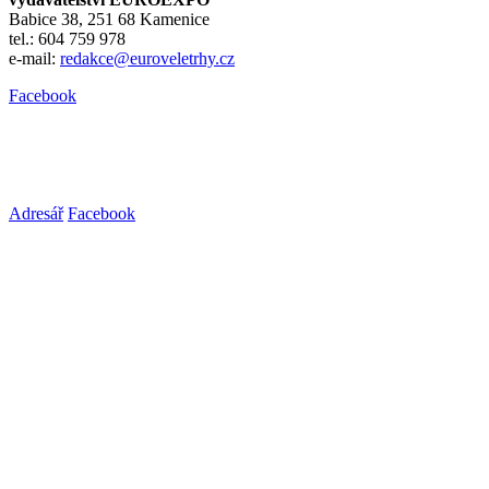
Babice 38, 251 68 Kamenice
tel.: 604 759 978
e-mail:
redakce@euroveletrhy.cz
Facebook
Adresář
Facebook