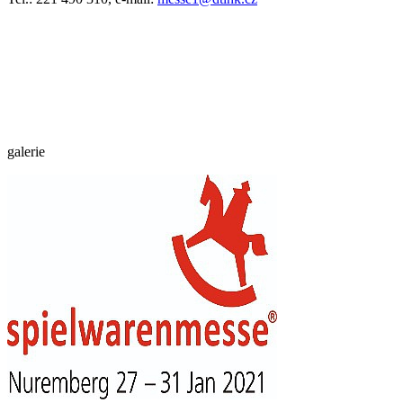
galerie