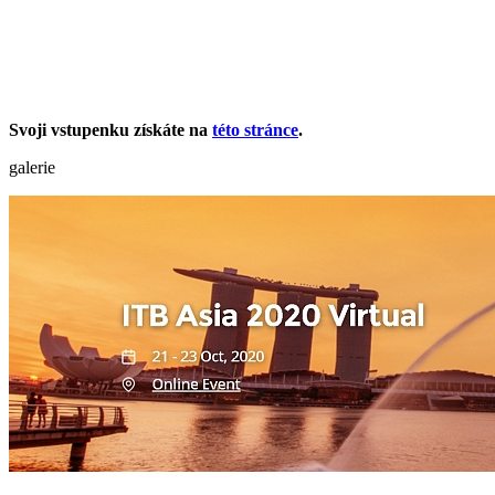
Svoji vstupenku získáte na
této stránce
.
galerie