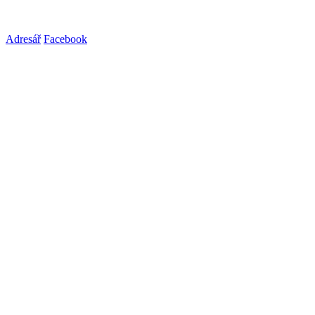
Adresář
Facebook